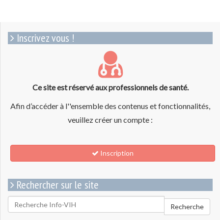
Inscrivez vous !
Ce site est réservé aux professionnels de santé.
Afin d’accéder à l''ensemble des contenus et fonctionnalités,
veuillez créer un compte :
Inscription
Rechercher sur le site
Rechercher
Recherche
pour