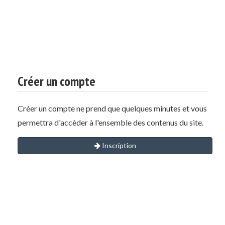
Créer un compte
Créer un compte ne prend que quelques minutes et vous
permettra d'accèder à l'ensemble des contenus du site.
Inscription