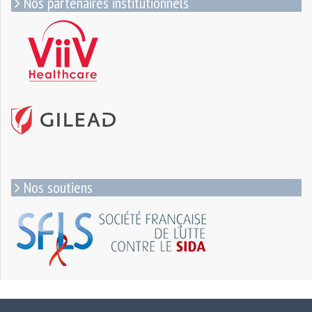
Nos partenaires institutionnels
Nos soutiens