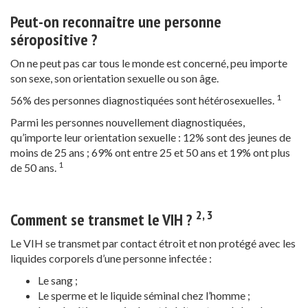
Peut-on reconnaitre une personne
séropositive ?
On ne peut pas car tous le monde est concerné, peu importe
son sexe, son orientation sexuelle ou son âge.
1
56% des personnes diagnostiquées sont hétérosexuelles.
Parmi les personnes nouvellement diagnostiquées,
qu’importe leur orientation sexuelle : 12% sont des jeunes de
moins de 25 ans ; 69% ont entre 25 et 50 ans et 19% ont plus
1
de 50 ans.
2, 3
Comment se transmet le VIH ?
Le VIH se transmet par contact étroit et non protégé avec les
liquides corporels d’une personne infectée :
Le sang ;
Le sperme et le liquide séminal chez l’homme ;