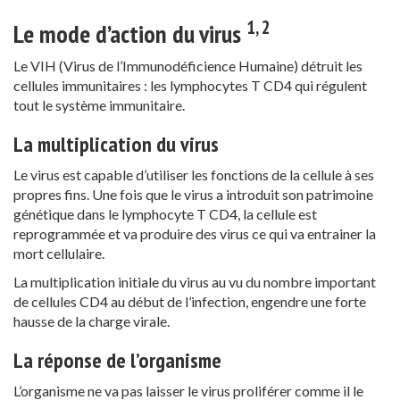
1, 2
Le mode d’action du virus
Le VIH (Virus de l’Immunodéficience Humaine) détruit les
cellules immunitaires : les lymphocytes T CD4 qui régulent
tout le système immunitaire.
La multiplication du virus
Le virus est capable d’utiliser les fonctions de la cellule à ses
propres fins. Une fois que le virus a introduit son patrimoine
génétique dans le lymphocyte T CD4, la cellule est
reprogrammée et va produire des virus ce qui va entrainer la
mort cellulaire.
La multiplication initiale du virus au vu du nombre important
de cellules CD4 au début de l’infection, engendre une forte
hausse de la charge virale.
La réponse de l’organisme
L’organisme ne va pas laisser le virus proliférer comme il le