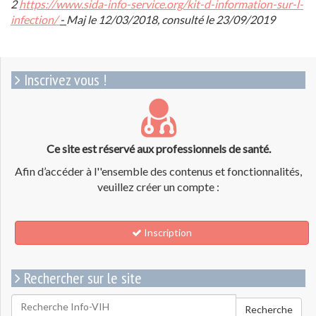
2
https://www.sida-info-service.org/kit-d-information-sur-l-
infection/
-
Maj le 12/03/2018, consulté le 23/09/2019
Inscrivez vous !
Ce site est réservé aux professionnels de santé.
Afin d’accéder à l''ensemble des contenus et fonctionnalités,
veuillez créer un compte :
Inscription
Rechercher sur le site
Rechercher
Recherche