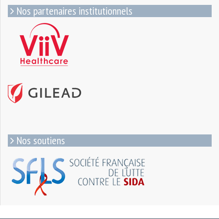
Nos partenaires institutionnels
Nos soutiens