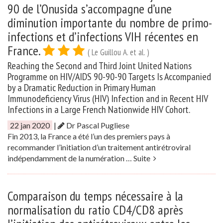
90 de l’Onusida s’accompagne d’une
diminution importante du nombre de primo-
infections et d’infections VIH récentes en
France.
( Le Guillou A. et al. )
Reaching the Second and Third Joint United Nations
Programme on HIV/AIDS 90-90-90 Targets Is Accompanied
by a Dramatic Reduction in Primary Human
Immunodeficiency Virus (HIV) Infection and in Recent HIV
Infections in a Large French Nationwide HIV Cohort.
22 jan 2020
|
Dr Pascal Pugliese
Fin 2013, la France a été l’un des premiers pays à
recommander l’initiation d’un traitement antirétroviral
indépendamment de la numération …
Suite
Comparaison du temps nécessaire à la
normalisation du ratio CD4/CD8 après