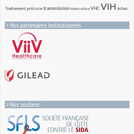
VIH
transmission
VHC
Traitement précoce
échec
tuberculose
Nos partenaires institutionnels
Nos soutiens