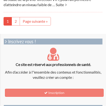
d’atteindre un niveau faible de …
Suite
1
2
Page suivante »
Inscrivez vous !
Ce site est réservé aux professionnels de santé.
Afin d’accéder à l''ensemble des contenus et fonctionnalités,
veuillez créer un compte :
Inscription