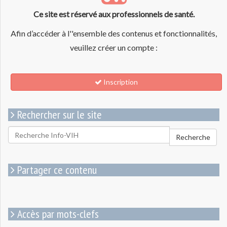
Ce site est réservé aux professionnels de santé.
Afin d’accéder à l''ensemble des contenus et fonctionnalités,
veuillez créer un compte :
Inscription
Rechercher sur le site
Rechercher
Recherche
pour
:
Partager ce contenu
Accès par mots-clefs