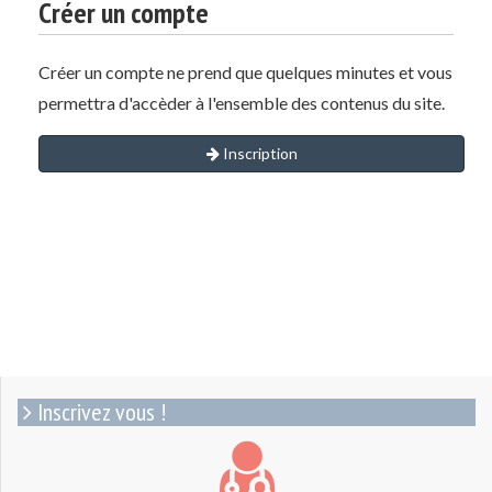
Créer un compte
Créer un compte ne prend que quelques minutes et vous
permettra d'accèder à l'ensemble des contenus du site.
Inscription
Inscrivez vous !