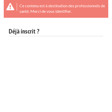
Ce contenu est à destination des professionnels de
santé. Merci de vous identifier.
Déjà inscrit ?