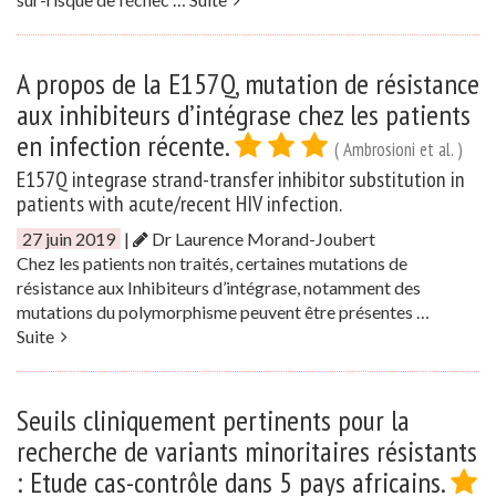
A propos de la E157Q, mutation de résistance
aux inhibiteurs d’intégrase chez les patients
en infection récente.
( Ambrosioni et al. )
E157Q integrase strand-transfer inhibitor substitution in
patients with acute/recent HIV infection.
27 juin 2019
|
Dr Laurence Morand-Joubert
Chez les patients non traités, certaines mutations de
résistance aux Inhibiteurs d’intégrase, notamment des
mutations du polymorphisme peuvent être présentes …
Suite
Seuils cliniquement pertinents pour la
recherche de variants minoritaires résistants
: Etude cas-contrôle dans 5 pays africains.