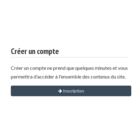
Créer un compte
Créer un compte ne prend que quelques minutes et vous
permettra d'accèder à l'ensemble des contenus du site.
Inscription