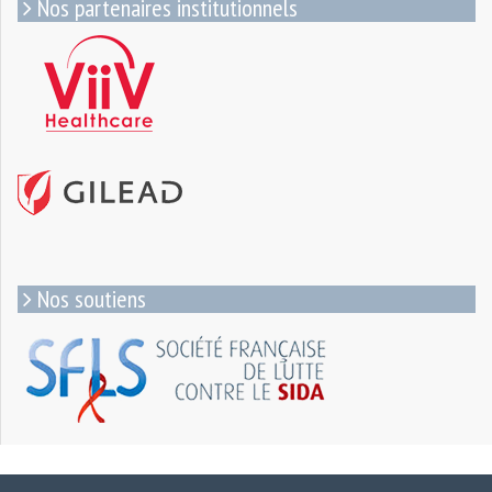
Nos partenaires institutionnels
Nos soutiens