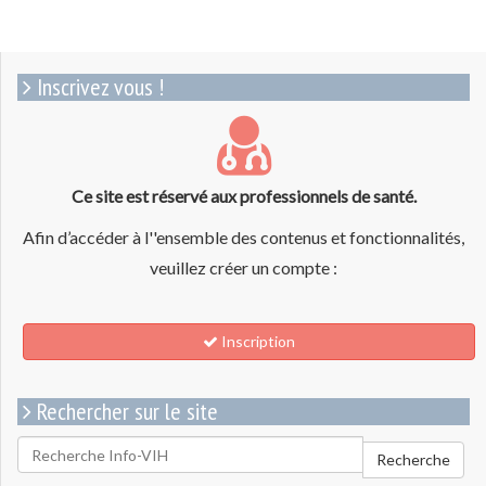
Inscrivez vous !
Ce site est réservé aux professionnels de santé.
Afin d’accéder à l''ensemble des contenus et fonctionnalités,
veuillez créer un compte :
Inscription
Rechercher sur le site
Rechercher
Recherche
pour