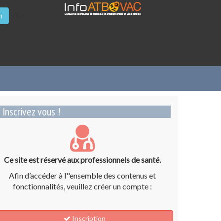
/li>
n
Inscrivez vous !
Ce site est réservé aux professionnels de santé.
Afin d’accéder à l''ensemble des contenus et
fonctionnalités, veuillez créer un compte :
Inscription