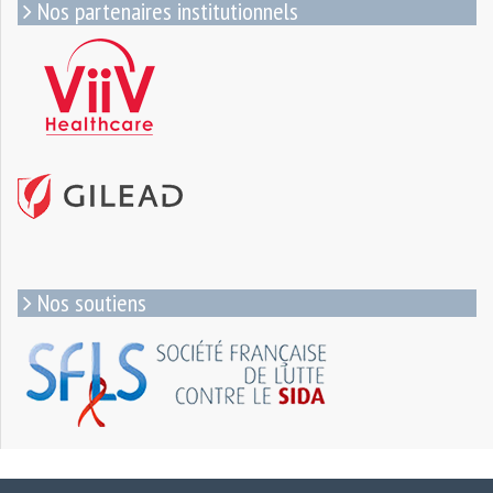
Nos partenaires institutionnels
Nos soutiens