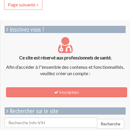
Page suivante »
Inscrivez vous !
Ce site est réservé aux professionnels de santé.
Afin d’accéder à l''ensemble des contenus et fonctionnalités,
veuillez créer un compte :
Inscription
Rechercher sur le site
Rechercher
Recherche
pour