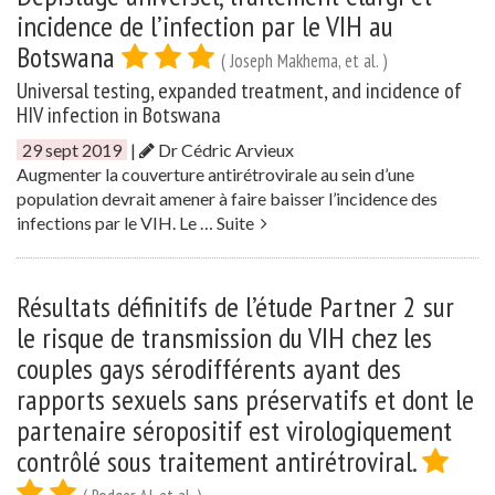
incidence de l’infection par le VIH au
Botswana
( Joseph Makhema, et al. )
Universal testing, expanded treatment, and incidence of
HIV infection in Botswana
29 sept 2019
|
Dr Cédric Arvieux
Augmenter la couverture antirétrovirale au sein d’une
population devrait amener à faire baisser l’incidence des
infections par le VIH. Le …
Suite
Résultats définitifs de l’étude Partner 2 sur
le risque de transmission du VIH chez les
couples gays sérodifférents ayant des
rapports sexuels sans préservatifs et dont le
partenaire séropositif est virologiquement
contrôlé sous traitement antirétroviral.