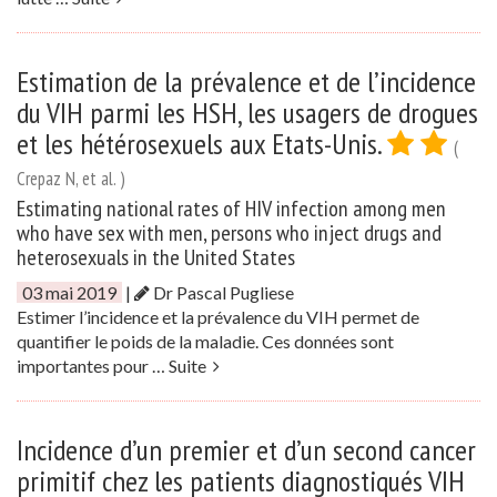
Estimation de la prévalence et de l’incidence
du VIH parmi les HSH, les usagers de drogues
et les hétérosexuels aux Etats-Unis.
(
Crepaz N, et al. )
Estimating national rates of HIV infection among men
who have sex with men, persons who inject drugs and
heterosexuals in the United States
03 mai 2019
|
Dr Pascal Pugliese
Estimer l’incidence et la prévalence du VIH permet de
quantifier le poids de la maladie. Ces données sont
importantes pour …
Suite
Incidence d’un premier et d’un second cancer
primitif chez les patients diagnostiqués VIH