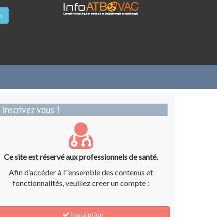
/li>
n
Inscrivez vous !
Ce site est réservé aux professionnels de santé.
Afin d’accéder à l''ensemble des contenus et
fonctionnalités, veuillez créer un compte :
Inscription