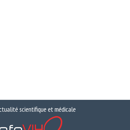
ctualité scientifique et médicale