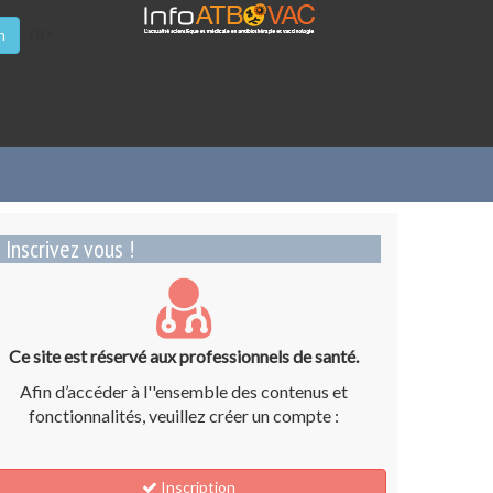
/li>
n
Inscrivez vous !
Ce site est réservé aux professionnels de santé.
Afin d’accéder à l''ensemble des contenus et
fonctionnalités, veuillez créer un compte :
Inscription