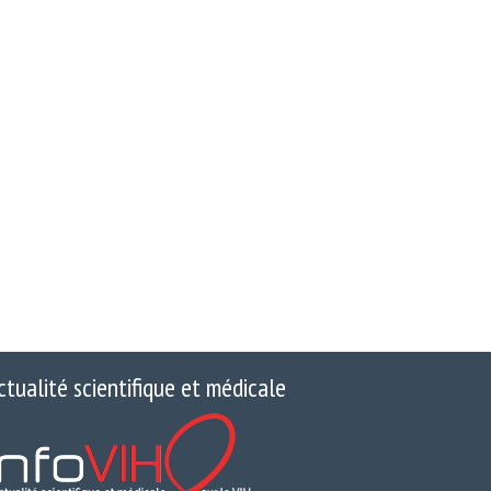
ctualité scientifique et médicale