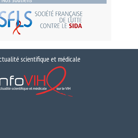
ctualité scientifique et médicale