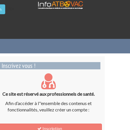
/li>
n
Inscrivez vous !
Ce site est réservé aux professionnels de santé.
Afin d’accéder à l''ensemble des contenus et
fonctionnalités, veuillez créer un compte :
Inscription