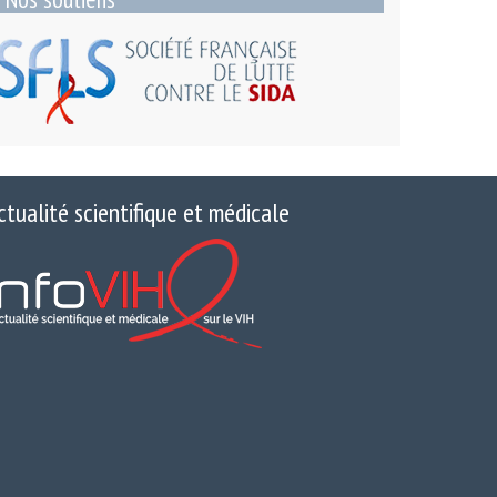
ctualité scientifique et médicale