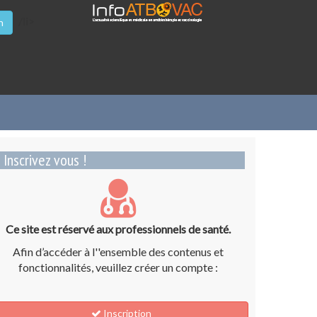
/li>
n
Inscrivez vous !
Ce site est réservé aux professionnels de santé.
Afin d’accéder à l''ensemble des contenus et
fonctionnalités, veuillez créer un compte :
Inscription