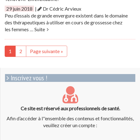
29 juin 2018
|
Dr Cédric Arvieux
Peu d’essais de grande envergure existent dans le domaine
des thérapeutiques à utiliser en cours de grossesse chez
les femmes …
Suite
1
2
Page suivante »
Inscrivez vous !
Ce site est réservé aux professionnels de santé.
Afin d’accéder à l''ensemble des contenus et fonctionnalités,
veuillez créer un compte :