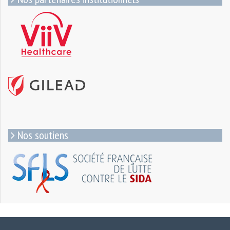
Nos soutiens