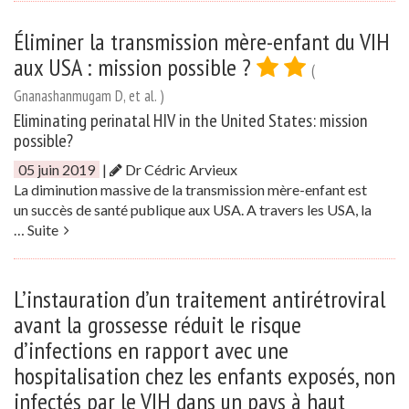
Éliminer la transmission mère-enfant du VIH
aux USA : mission possible ?
(
Gnanashanmugam D, et al. )
Eliminating perinatal HIV in the United States: mission
possible?
05 juin 2019
|
Dr Cédric Arvieux
La diminution massive de la transmission mère-enfant est
un succès de santé publique aux USA. A travers les USA, la
…
Suite
L’instauration d’un traitement antirétroviral
avant la grossesse réduit le risque
d’infections en rapport avec une
hospitalisation chez les enfants exposés, non
infectés par le VIH dans un pays à haut