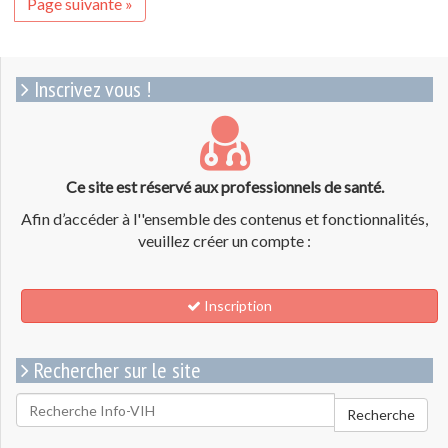
Page suivante »
Inscrivez vous !
Ce site est réservé aux professionnels de santé.
Afin d’accéder à l''ensemble des contenus et fonctionnalités,
veuillez créer un compte :
Inscription
Rechercher sur le site
Rechercher
Recherche
pour
: