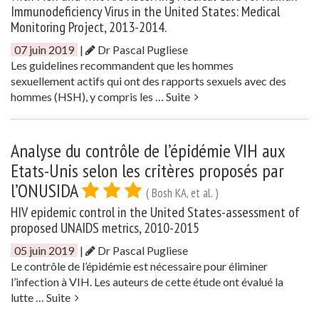
Immunodeficiency Virus in the United States: Medical
Monitoring Project, 2013-2014.
07 juin 2019
|
Dr Pascal Pugliese
Les guidelines recommandent que les hommes
sexuellement actifs qui ont des rapports sexuels avec des
hommes (HSH), y compris les …
Suite
Analyse du contrôle de l’épidémie VIH aux
Etats-Unis selon les critères proposés par
l’ONUSIDA
( Bosh KA, et al. )
HIV epidemic control in the United States-assessment of
proposed UNAIDS metrics, 2010-2015
05 juin 2019
|
Dr Pascal Pugliese
Le contrôle de l’épidémie est nécessaire pour éliminer
l’infection à VIH. Les auteurs de cette étude ont évalué la
lutte …
Suite