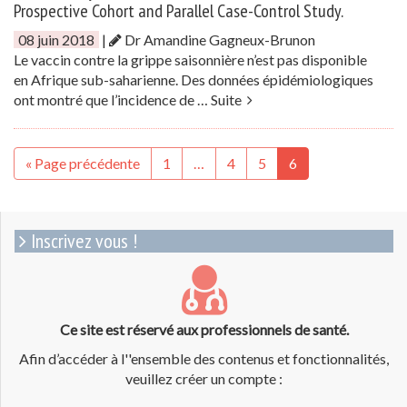
Prospective Cohort and Parallel Case-Control Study.
08 juin 2018
|
Dr Amandine Gagneux-Brunon
Le vaccin contre la grippe saisonnière n’est pas disponible
en Afrique sub-saharienne. Des données épidémiologiques
ont montré que l’incidence de …
Suite
« Page précédente
1
…
4
5
6
Inscrivez vous !
Ce site est réservé aux professionnels de santé.
Afin d’accéder à l''ensemble des contenus et fonctionnalités,
veuillez créer un compte :