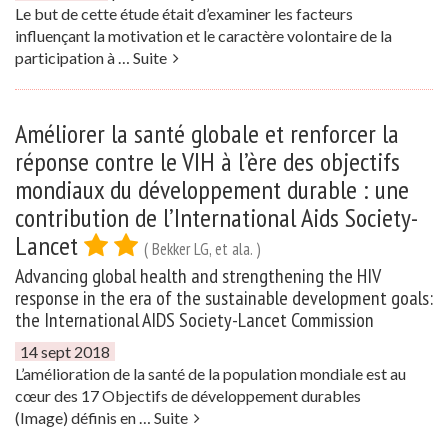
Le but de cette étude était d’examiner les facteurs
influençant la motivation et le caractère volontaire de la
participation à …
Suite
Améliorer la santé globale et renforcer la
réponse contre le VIH à l’ère des objectifs
mondiaux du développement durable : une
contribution de l’International Aids Society-
Lancet
( Bekker LG, et ala. )
Advancing global health and strengthening the HIV
response in the era of the sustainable development goals:
the International AIDS Society-Lancet Commission
14 sept 2018
L’amélioration de la santé de la population mondiale est au
cœur des 17 Objectifs de développement durables
(Image) définis en …
Suite