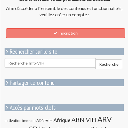
Afin d’accéder à l''ensemble des contenus et fonctionnalités,
veuillez créer un compte :
Inscription
Rechercher sur le site
Rechercher
Recherche
pour
:
Partager ce contenu
Accès par mots-clefs
ARV
ARN VIH
Afrique
ADN-VIH
activation immune