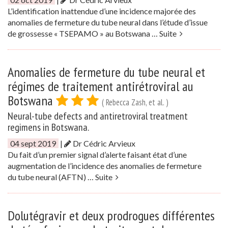
L’identification inattendue d’une incidence majorée des
anomalies de fermeture du tube neural dans l’étude d’issue
de grossesse « TSEPAMO » au Botswana …
Suite
Anomalies de fermeture du tube neural et
régimes de traitement antirétroviral au
Botswana
( Rebecca Zash, et al. )
Neural-tube defects and antiretroviral treatment
regimens in Botswana.
04 sept 2019
|
Dr Cédric Arvieux
Du fait d’un premier signal d’alerte faisant état d’une
augmentation de l’incidence des anomalies de fermeture
du tube neural (AFTN) …
Suite
Dolutégravir et deux prodrogues différentes