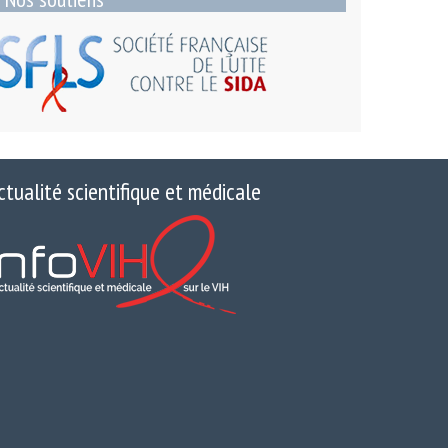
ctualité scientifique et médicale