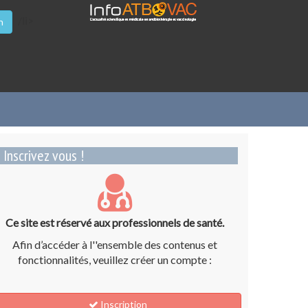
/li>
n
Inscrivez vous !
Ce site est réservé aux professionnels de santé.
Afin d’accéder à l''ensemble des contenus et
fonctionnalités, veuillez créer un compte :
Inscription