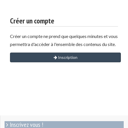
Créer un compte
Créer un compte ne prend que quelques minutes et vous
permettra d'accèder à l'ensemble des contenus du site.
Inscription
Inscrivez vous !