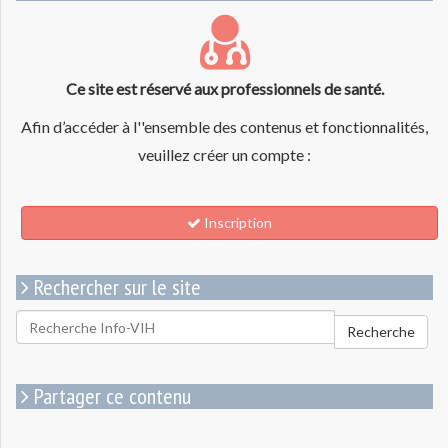
Ce site est réservé aux professionnels de santé.
Afin d’accéder à l''ensemble des contenus et fonctionnalités,
veuillez créer un compte :
Inscription
Rechercher sur le site
Rechercher
Recherche
pour
:
Partager ce contenu