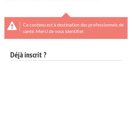
Ce contenu est à destination des professionnels de
santé. Merci de vous identifier.
Déjà inscrit ?