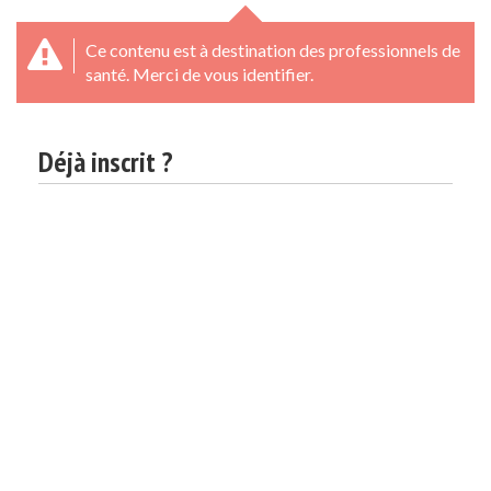
Ce contenu est à destination des professionnels de
santé. Merci de vous identifier.
Déjà inscrit ?