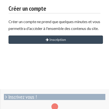
Créer un compte
Créer un compte ne prend que quelques minutes et vous
permettra d'accèder à l'ensemble des contenus du site.
Inscription
Inscrivez vous !