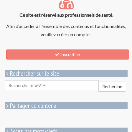
Ce site est réservé aux professionnels de santé.
Afin d’accéder à l''ensemble des contenus et fonctionnalités,
veuillez créer un compte :
Inscription
Rechercher sur le site
Rechercher
Recherche
pour
:
Partager ce contenu
Accès par mots-clefs