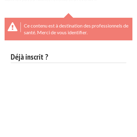
Ce contenu est à destination des professionnels de
santé. Merci de vous identifier.
Déjà inscrit ?