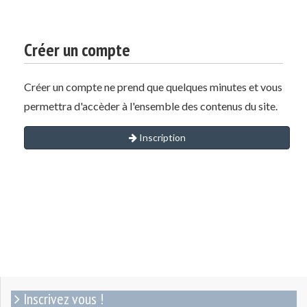
Créer un compte
Créer un compte ne prend que quelques minutes et vous
permettra d'accèder à l'ensemble des contenus du site.
Inscription
Inscrivez vous !