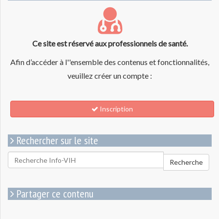
Ce site est réservé aux professionnels de santé.
Afin d’accéder à l''ensemble des contenus et fonctionnalités,
veuillez créer un compte :
Inscription
Rechercher sur le site
Rechercher
Recherche
pour
:
Partager ce contenu