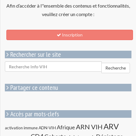
Afin d’accéder à l''ensemble des contenus et fonctionnalités,
veuillez créer un compte :
Inscription
Rechercher sur le site
Rechercher
Recherche
pour
:
Partager ce contenu
Accès par mots-clefs
ARV
ARN VIH
Afrique
ADN-VIH
activation immune