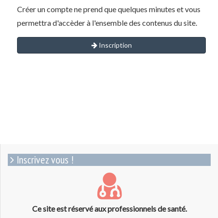
Créer un compte ne prend que quelques minutes et vous
permettra d'accèder à l'ensemble des contenus du site.
Inscription
Inscrivez vous !
Ce site est réservé aux professionnels de santé.