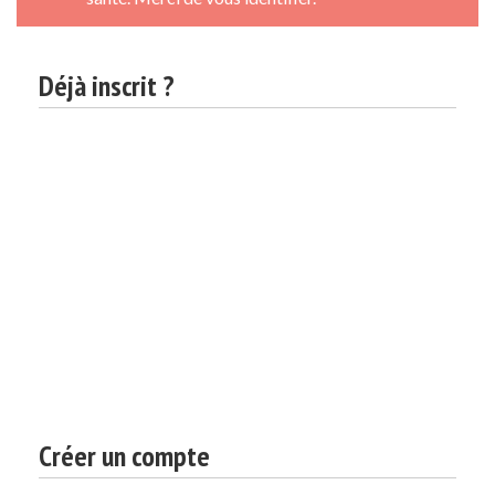
Déjà inscrit ?
Créer un compte