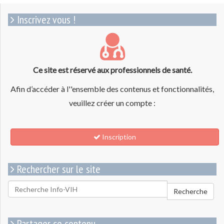
Inscrivez vous !
Ce site est réservé aux professionnels de santé.
Afin d’accéder à l''ensemble des contenus et fonctionnalités,
veuillez créer un compte :
Inscription
Rechercher sur le site
Rechercher
Recherche
pour
:
Partager ce contenu