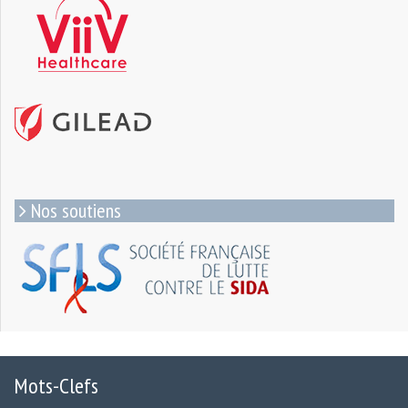
Nos soutiens
Mots-Clefs