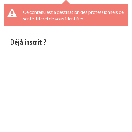
Ce contenu est à destination des professionnels de
santé. Merci de vous identifier.
Déjà inscrit ?