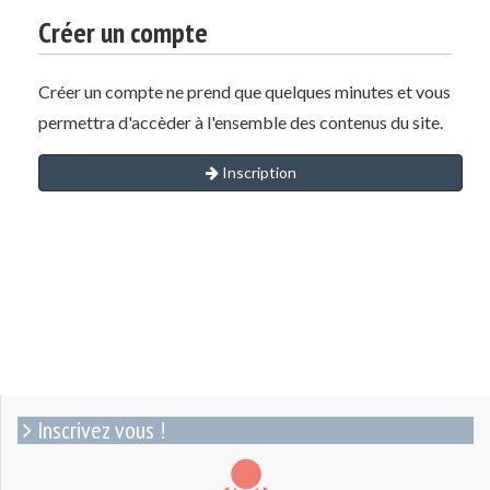
Créer un compte
Créer un compte ne prend que quelques minutes et vous
permettra d'accèder à l'ensemble des contenus du site.
Inscription
Inscrivez vous !