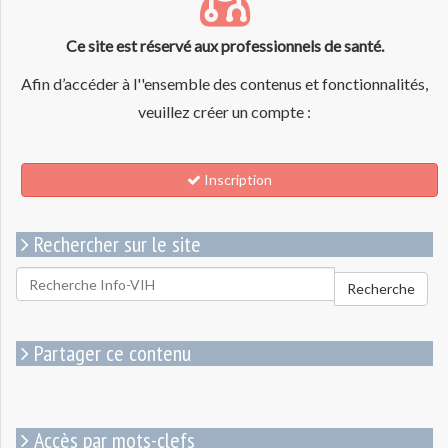
Ce site est réservé aux professionnels de santé.
Afin d’accéder à l''ensemble des contenus et fonctionnalités,
veuillez créer un compte :
Inscription
Rechercher sur le site
Rechercher
Recherche
pour
:
Partager ce contenu
Accès par mots-clefs